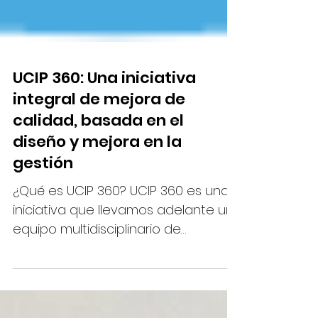
UCIP 360: Una iniciativa
integral de mejora de
calidad, basada en el
diseño y mejora en la
gestión
¿Qué es UCIP 360? UCIP 360 es una
iniciativa que llevamos adelante un
equipo multidisciplinario de
profesionales (arquitectos,...