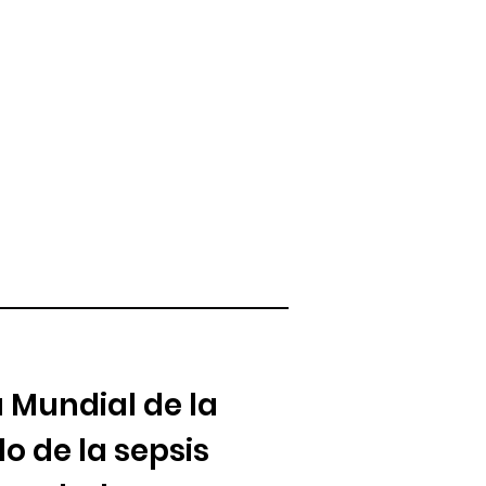
 Mundial de la
o de la sepsis