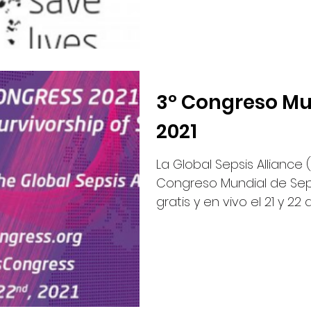
3º Congreso Mu
2021
La Global Sepsis Alliance
Congreso Mundial de Sepsi
gratis y en vivo el 21 y 22 d