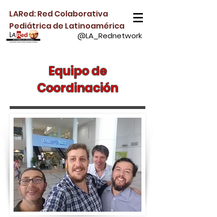
LARed: Red Colaborativa
Pediátrica de Latinoamérica
@LA_Rednetwork
Equipo de
Coordinación