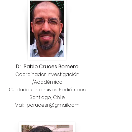
Dr. Pablo Cruces Romero
Coordinador Investigación
/Académico
Cuidados Intensivos Pediátricos
Santiago, Chile
Mail:
pcrucesr@gmail.com