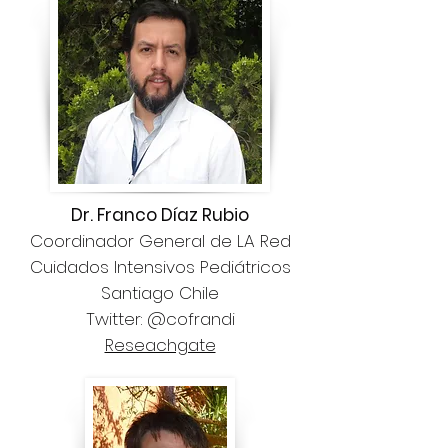
Dr. Franco Díaz Rubio
Coordinador General de LA Red
Cuidados Intensivos Pediátricos
Santiago Chile
Twitter: @cofrandi
Reseachgate