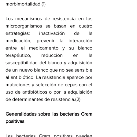
morbimortalidad.(1)
Los mecanismos de resistencia en los 
microorganismos se basan en cuatro 
estrategias: inactivación de la 
medicación, prevenir la interacción 
entre el medicamento y su blanco 
terapéutico, reducción en la 
susceptibilidad del blanco y adquisición 
de un nuevo blanco que no sea sensible 
al antibiótico. La resistencia aparece por 
mutaciones y selección de cepas con el 
uso de antibióticos o por la adquisición 
de determinantes de resistencia.(2)
Generalidades sobre las bacterias Gram 
positivas
Las bacterias Gram positivas pueden 