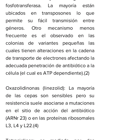
fosfotransferasa. La mayoría están 
ubicados en transposones lo que 
permite su fácil transmisión entre 
géneros. Otro mecanismo menos 
frecuente es el observado en las 
colonias de variantes pequeñas las 
cuales tienen alteraciones en la cadena 
de transporte de electrones afectando la 
adecuada penetración de antibiótico a la 
célula (el cual es ATP dependiente).(2)
Oxazolidinonas (linezolid): La mayoría 
de las cepas son sensibles pero su 
resistencia suele asociarse a mutaciones 
en el sitio de acción del antibiótico 
(ARNr 23) o en las proteínas ribosomales 
L3, L4 y L22.(4)