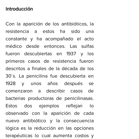
Introducción
Con la aparición de los antibióticos, la 
resistencia a estos ha sido una 
constante y ha acompañado el acto 
médico desde entonces. Las sulfas 
fueron descubiertas en 1937 y los 
primeros casos de resistencia fueron 
descritos a finales de la década de los 
30´s. La penicilina fue descubierta en 
1928 y unos años después se 
comenzaron a describir casos de 
bacterias productoras de penicilinasas. 
Estos dos ejemplos reflejan lo 
observado con la aparición de cada 
nuevo antibiótico y la consecuencia 
lógica es la reducción en las opciones 
terapéuticas lo cual aumenta costos y 