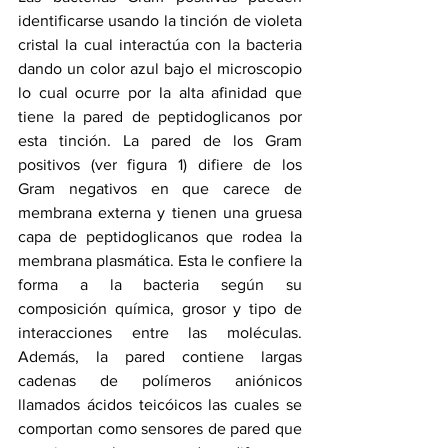
identificarse usando la tinción de violeta 
cristal la cual interactúa con la bacteria 
dando un color azul bajo el microscopio 
lo cual ocurre por la alta afinidad que 
tiene la pared de peptidoglicanos por 
esta tinción. La pared de los Gram 
positivos (ver figura 1) difiere de los 
Gram negativos en que carece de 
membrana externa y tienen una gruesa 
capa de peptidoglicanos que rodea la 
membrana plasmática. Esta le confiere la 
forma a la bacteria según su 
composición química, grosor y tipo de 
interacciones entre las moléculas. 
Además, la pared contiene largas 
cadenas de polímeros aniónicos 
llamados ácidos teicóicos las cuales se 
comportan como sensores de pared que 