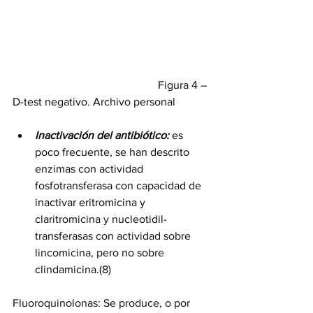
                                                    Figura 4 – 
D-test negativo. Archivo personal
Inactivación del antibiótico:
 es 
poco frecuente, se han descrito 
enzimas con actividad 
fosfotransferasa con capacidad de 
inactivar eritromicina y 
claritromicina y nucleotidil-
transferasas con actividad sobre 
lincomicina, pero no sobre 
clindamicina.(8) 
Fluoroquinolonas: Se produce, o por 