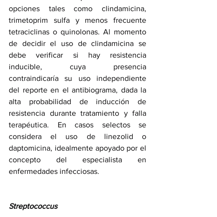
opciones tales como clindamicina, 
trimetoprim sulfa y menos frecuente 
tetraciclinas o quinolonas. Al momento 
de decidir el uso de clindamicina se 
debe verificar si hay resistencia 
inducible, cuya presencia 
contraindicaría su uso independiente 
del reporte en el antibiograma, dada la 
alta probabilidad de inducción de 
resistencia durante tratamiento y falla 
terapéutica. En casos selectos se 
considera el uso de linezolid o 
daptomicina, idealmente apoyado por el 
concepto del especialista en 
enfermedades infecciosas.
Streptococcus