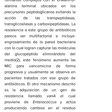
alanina terminal ubicados en los 
precursores peptidoglicanos evitando la 
acción de las transpeptidasas, 
transglicosilasas y carboxipeptidasas. La 
resistencia a este grupo de antibióticos 
parece ser multifactorial e incluye: 
engrosamiento de la pared bacteriana 
con lo cual logran capturar las moléculas 
del glucopéptido eliminándolo del 
medio(2), este fenómeno aumenta las 
MIC para vancomicina de forma 
progresiva y usualmente se observa en 
pacientes tratados con ese grupo de 
antibióticos. El otro mecanismo descrito 
es la adquisición de un gen de 
resistencia llamado 
vanA
 el cual 
proviene de 
Enterococcus
 y actúa 
produciendo cambios en el residuo 