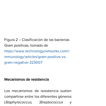
Figura 2 – Clasificación de las bacterias 
Gram positivas, tomado de 
https://www.technologynetworks.com/i
mmunology/articles/gram-positive-vs-
gram-negative-323007
Mecanismos de resistencia
Los mecanismos de resistencia suelen 
compartirse entre los diferentes géneros 
(
Staphylococcus, Streptococcus y 