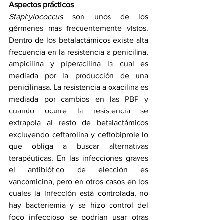
Aspectos prácticos
Staphylococcus
 son unos de los 
gérmenes mas frecuentemente vistos. 
Dentro de los betalactámicos existe alta 
frecuencia en la resistencia a penicilina, 
ampicilina y piperacilina la cual es 
mediada por la producción de una 
penicilinasa. La resistencia a oxacilina es 
mediada por cambios en las PBP y 
cuando ocurre la resistencia se 
extrapola al resto de betalactámicos 
excluyendo ceftarolina y ceftobiprole lo 
que obliga a buscar alternativas 
terapéuticas. En las infecciones graves 
el antibiótico de elección es 
vancomicina, pero en otros casos en los 
cuales la infección está controlada, no 
hay bacteriemia y se hizo control del 
foco infeccioso se podrían usar otras 