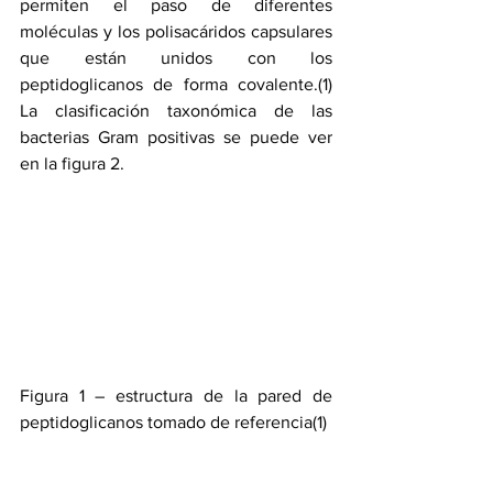
permiten el paso de diferentes 
moléculas y los polisacáridos capsulares 
que están unidos con los 
peptidoglicanos de forma covalente.(1) 
La clasificación taxonómica de las 
bacterias Gram positivas se puede ver 
en la figura 2.
Figura 1 – estructura de la pared de 
peptidoglicanos tomado de referencia(1)