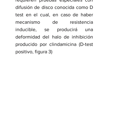
difusión de disco conocida como D 
test en el cual, en caso de haber 
mecanismo de resistencia 
inducible, se producirá una 
deformidad del halo de inhibición 
producido por clindamicina (D-test 
positivo, figura 3) 