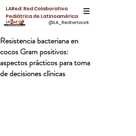
LARed: Red Colaborativa
Pediátrica de Latinoamérica
@LA_Rednetwork
Resistencia bacteriana en
cocos Gram positivos:
aspectos prácticos para toma
de decisiones clínicas