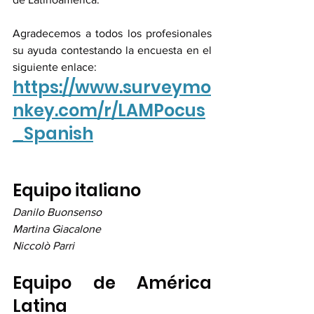
Agradecemos a todos los profesionales 
su ayuda contestando la encuesta en el 
siguiente enlace:
https://www.surveymo
nkey.com/r/LAMPocus
_Spanish
Equipo italiano 
Danilo Buonsenso 
Martina Giacalone
Niccolò Parri
Equipo de América 
Latina 