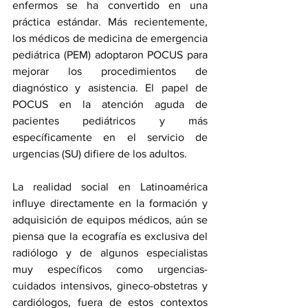
enfermos se ha convertido en una 
práctica estándar. Más recientemente, 
los médicos de medicina de emergencia 
pediátrica (PEM) adoptaron POCUS para 
mejorar los procedimientos de 
diagnóstico y asistencia. El papel de 
POCUS en la atención aguda de 
pacientes pediátricos y más 
específicamente en el servicio de 
urgencias (SU) difiere de los adultos. 
La realidad social en Latinoamérica 
influye directamente en la formación y 
adquisición de equipos médicos, aún se 
piensa que la ecografía es exclusiva del 
radiólogo y de algunos especialistas 
muy específicos como urgencias-
cuidados intensivos, gineco-obstetras y 
cardiólogos, fuera de estos contextos 