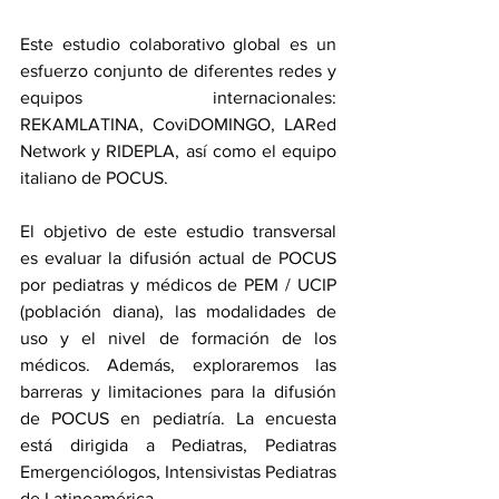
Este estudio colaborativo global es un 
esfuerzo conjunto de diferentes redes y 
equipos internacionales: 
REKAMLATINA, CoviDOMINGO, LARed 
Network y RIDEPLA, así como el equipo 
italiano de POCUS. 
El objetivo de este estudio transversal 
es evaluar la difusión actual de POCUS 
por pediatras y médicos de PEM / UCIP 
(población diana), las modalidades de 
uso y el nivel de formación de los 
médicos. Además, exploraremos las 
barreras y limitaciones para la difusión 
de POCUS en pediatría. La encuesta 
está dirigida a Pediatras, Pediatras 
Emergenciólogos, Intensivistas Pediatras 
de Latinoamérica.