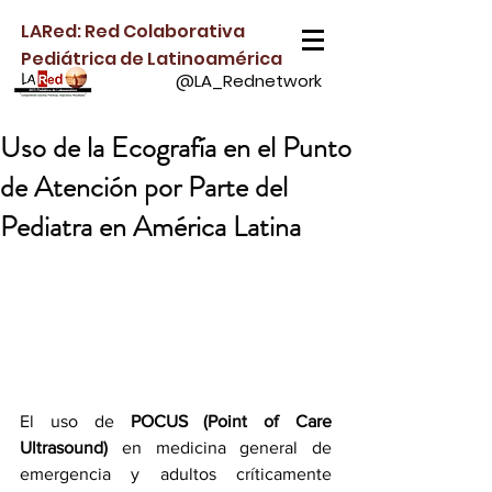
LARed: Red Colaborativa
Pediátrica de Latinoamérica
@LA_Rednetwork
Uso de la Ecografía en el Punto
de Atención por Parte del
Pediatra en América Latina
El uso de 
POCUS (Point of Care 
Ultrasound)
 en medicina general de 
emergencia y adultos críticamente 