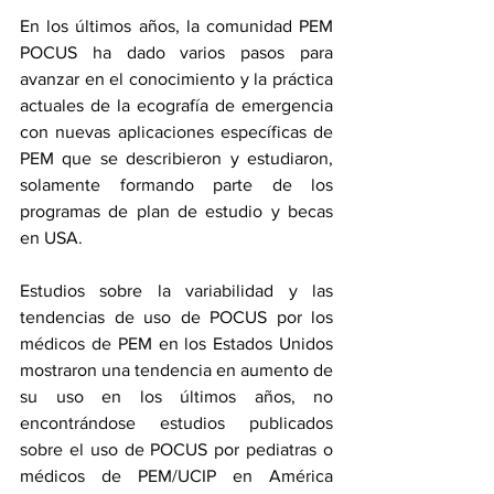
En los últimos años, la comunidad PEM 
POCUS ha dado varios pasos para 
avanzar en el conocimiento y la práctica 
actuales de la ecografía de emergencia 
con nuevas aplicaciones específicas de 
PEM que se describieron y estudiaron, 
solamente formando parte de los 
programas de plan de estudio y becas 
en USA.
Estudios sobre la variabilidad y las 
tendencias de uso de POCUS por los 
médicos de PEM en los Estados Unidos 
mostraron una tendencia en aumento de 
su uso en los últimos años, no 
encontrándose estudios publicados 
sobre el uso de POCUS por pediatras o 
médicos de PEM/UCIP en América 