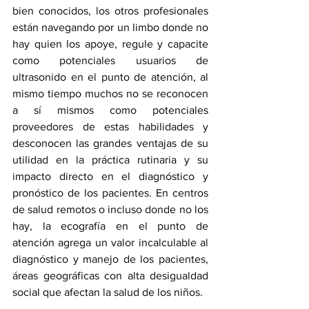
bien conocidos, los otros profesionales 
están navegando por un limbo donde no 
hay quien los apoye, regule y capacite 
como potenciales usuarios de 
ultrasonido en el punto de atención, al 
mismo tiempo muchos no se reconocen 
a sí mismos como potenciales 
proveedores de estas habilidades y 
desconocen las grandes ventajas de su 
utilidad en la práctica rutinaria y su 
impacto directo en el diagnóstico y 
pronóstico de los pacientes. En centros 
de salud remotos o incluso donde no los 
hay, la ecografía en el punto de 
atención agrega un valor incalculable al 
diagnóstico y manejo de los pacientes, 
áreas geográficas con alta desigualdad 
social que afectan la salud de los niños.