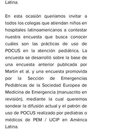
Latina.
En esta ocasión queríamos invitar a 
todos los colegas que atiendan niños en 
hospitales latinoamericanos a contestar 
nuestra encuesta que busca conocer 
cuáles son las prácticas de uso de 
POCUS en la atención pediátrica. La 
encuesta se desarrolló sobre la base de 
una encuesta anterior publicada por 
Martin et al. y una encuesta promovida 
por la Sección de Emergencias 
Pediátricas de la Sociedad Europea de 
Medicina de Emergencia (manuscrito en 
revisión), mediante la cual queremos 
sondear la difusión actual y el patrón de 
uso de POCUS realizado por pediatras o 
médicos de PEM / UCIP en América 
Latina. 