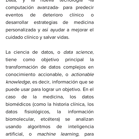
computación avanzada- para predecir 
eventos de deterioro clínico o 
desarrollar estrategias de medicina 
personalizada y así ayudar a mejorar el 
cuidado clínico y salvar vidas.
La ciencia de datos, o 
data science
, 
tiene como objetivo principal la 
transformación de datos complejos en 
conocimiento accionable, o 
actionable 
knowledge
, es decir, información que se 
puede usar para lograr un objetivo. En el 
caso de la medicina, los datos 
biomédicos (como la historia clínica, los 
datos fisiológicos, la información 
biomolecular, etcétera) se analizan 
usando algoritmos de inteligencia 
artificial, o 
machine learning
, para 