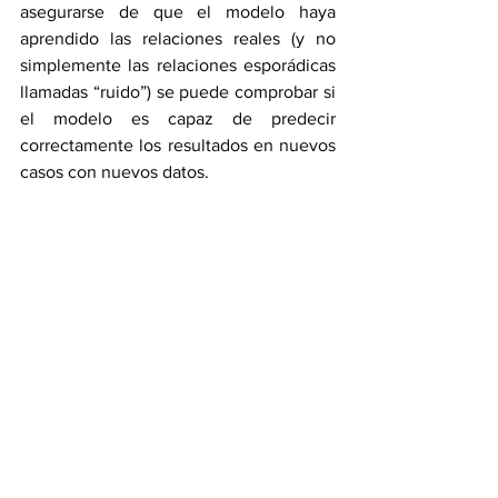
asegurarse de que el modelo haya 
aprendido las relaciones reales (y no 
simplemente las relaciones esporádicas 
llamadas “ruido”) se puede comprobar si 
el modelo es capaz de predecir 
correctamente los resultados en nuevos 
casos con nuevos datos.