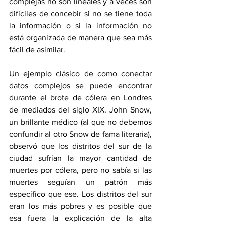
complejas no son lineales y a veces son 
difíciles de concebir si no se tiene toda 
la información o si la información no 
está organizada de manera que sea más 
fácil de asimilar. 
Un ejemplo clásico de como conectar 
datos complejos se puede encontrar 
durante el brote de cólera en Londres 
de mediados del siglo XIX. John Snow, 
un brillante médico (al que no debemos 
confundir al otro Snow de fama literaria), 
observó que los distritos del sur de la 
ciudad sufrían la mayor cantidad de 
muertes por cólera, pero no sabía si las 
muertes seguían un patrón más 
específico que ese. Los distritos del sur 
eran los más pobres y es posible que 
esa fuera la explicación de la alta 