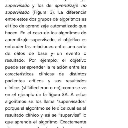
supervisado
 y los de 
aprendizaje no 
supervisado
 (Figura 3). La diferencia 
entre estos dos grupos de algoritmos es 
el tipo de aprendizaje automatizado que 
hacen. En el caso de los algoritmos de 
aprendizaje supervisado, el objetivo es 
entender las relaciones entre una serie 
de datos de base y un evento o 
resultado. Por ejemplo, el objetivo 
puede ser aprender la relación entre las 
características clínicas de distintos 
pacientes críticos y sus resultados 
clínicos (si fallecieron o no), como se ve 
en el ejemplo de la figura 3A. A estos 
algoritmos se los llama “supervisados” 
porque al algoritmo se le dice cual es el 
resultado clínico y así se “supervisa” lo 
que aprende el algoritmo. Exactamente 