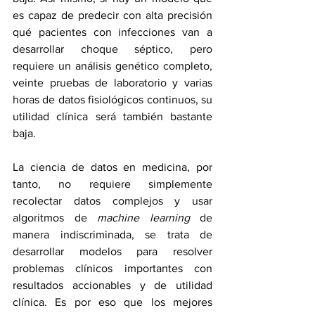
es capaz de predecir con alta precisión 
qué pacientes con infecciones van a 
desarrollar choque séptico, pero 
requiere un análisis genético completo, 
veinte pruebas de laboratorio y varias 
horas de datos fisiológicos continuos, su 
utilidad clínica será también bastante 
baja. 
La ciencia de datos en medicina, por 
tanto, no requiere simplemente 
recolectar datos complejos y usar 
algoritmos de 
machine learning 
de 
manera indiscriminada, se trata de 
desarrollar modelos para resolver 
problemas clínicos importantes con 
resultados accionables y de utilidad 
clínica. Es por eso que los mejores 