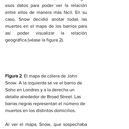
esos datos para poder ver la relación 
entre ellos de manera más fácil. En su 
caso, Snow decidió anotar todas las 
muertes en el mapa de los barrios para 
así poder visualizar la relación 
geográfica (véase la figura 2).
Figura 2
. El mapa de cólera de John 
Snow. A la izquierda se ve el barrio de 
Soho en Londres y a la derecha un 
detalle alrededor de Broad Street. Las 
barras negras representan el número de 
muertos en los distintos domicilios.
Al ver el mapa, Snow, que sospechaba 