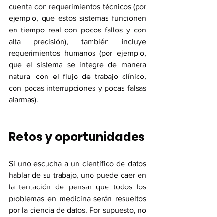
cuenta con requerimientos técnicos (por 
ejemplo, que estos sistemas funcionen 
en tiempo real con pocos fallos y con 
alta precisión), también incluye 
requerimientos humanos (por ejemplo, 
que el sistema se integre de manera 
natural con el flujo de trabajo clínico, 
con pocas interrupciones y pocas falsas 
alarmas). 
Retos y oportunidades
Si uno escucha a un científico de datos 
hablar de su trabajo, uno puede caer en 
la tentación de pensar que todos los 
problemas en medicina serán resueltos 
por la ciencia de datos. Por supuesto, no 