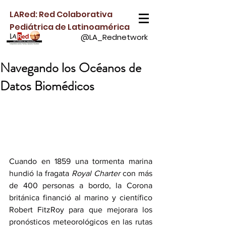
LARed: Red Colaborativa
Pediátrica de Latinoamérica
@LA_Rednetwork
Navegando los Océanos de
Datos Biomédicos
Cuando en 1859 una tormenta marina 
hundió la fragata 
Royal Charter 
con más 
de 400 personas a bordo, la Corona 
británica financió al marino y científico 
Robert FitzRoy para que mejorara los 
pronósticos meteorológicos en las rutas 