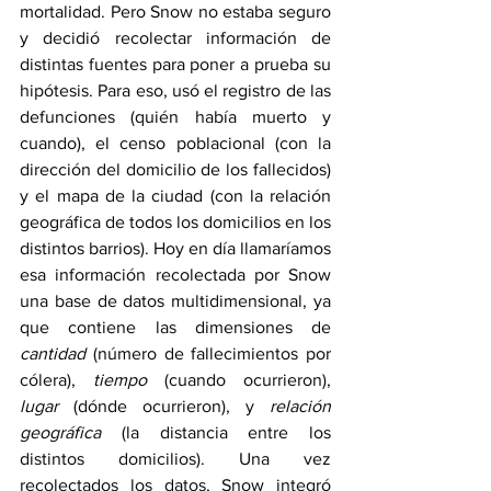
mortalidad. Pero Snow no estaba seguro 
y decidió recolectar información de 
distintas fuentes para poner a prueba su 
hipótesis. Para eso, usó el registro de las 
defunciones (quién había muerto y 
cuando), el censo poblacional (con la 
dirección del domicilio de los fallecidos) 
y el mapa de la ciudad (con la relación 
geográfica de todos los domicilios en los 
distintos barrios). Hoy en día llamaríamos 
esa información recolectada por Snow 
una base de datos multidimensional, ya 
que contiene las dimensiones de 
cantidad
 (número de fallecimientos por 
cólera), 
tiempo
 (cuando ocurrieron), 
lugar
 (dónde ocurrieron), y 
relación 
geográfica
 (la distancia entre los 
distintos domicilios). Una vez 
recolectados los datos, Snow integró 