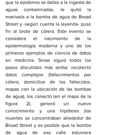
que la epidemia se debía a la ingesta de 
aguas contaminadas, le quitó la 
manivela a la bomba de agua de Broad 
Street y -según cuenta la leyenda- puso 
fin al brote de cólera. Este evento se 
considera el nacimiento de la 
epidemiología moderna y uno de los 
primeros ejemplos de ciencia de datos 
en medicina. Snow siguió todos los 
pasos discutidos más arriba: recolectó 
datos complejos (fallecimientos por 
cólera, domicilios de los fallecidos, 
mapas con la ubicación de las bombas 
de agua), los conectó (en el mapa de la 
figura 2), generó un nuevo 
conocimiento y una hipótesis (las 
muertes se concentraban alrededor de 
Broad Street y es posible que la bomba 
de agua de esa calle estuviera 