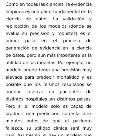
Como en todas las ciencias, la evidencia 
empírica es una parte fundamental en la 
ciencia de datos. La validación y 
replicación de los modelos (donde se 
evalúa su precisión y robustez) es el 
primer paso en el proceso de 
generación de evidencia en la ciencia 
de datos, pero aún más importante es la 
utilidad de los modelos. Por ejemplo, un 
modelo puede tener una precisión muy 
elevada para predecir mortalidad y es 
posible que los mismos resultados se 
puedan replicar en pacientes de 
distintos hospitales en distintos países. 
Pero si el modelo solo es capaz de 
producir una predicción correcta diez 
minutos antes de que el paciente 
fallezca, su utilidad clínica será muy 
baja. Así mismo, si hay un modelo que 