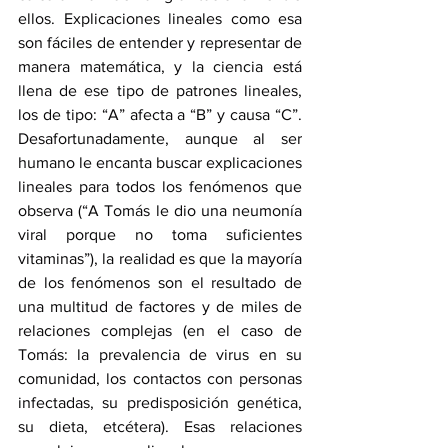
ellos. Explicaciones lineales como esa 
son fáciles de entender y representar de 
manera matemática, y la ciencia está 
llena de ese tipo de patrones lineales, 
los de tipo: “A” afecta a “B” y causa “C”.  
Desafortunadamente, aunque al ser 
humano le encanta buscar explicaciones 
lineales para todos los fenómenos que 
observa (“A Tomás le dio una neumonía 
viral porque no toma suficientes 
vitaminas”), la realidad es que la mayoría 
de los fenómenos son el resultado de 
una multitud de factores y de miles de 
relaciones complejas (en el caso de 
Tomás: la prevalencia de virus en su 
comunidad, los contactos con personas 
infectadas, su predisposición genética, 
su dieta, etcétera). Esas relaciones 