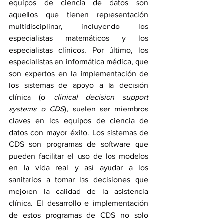
equipos de ciencia de datos son 
aquellos que tienen representación 
multidisciplinar, incluyendo los 
especialistas matemáticos y los 
especialistas clínicos. Por último, los 
especialistas en informática médica, que 
son expertos en la implementación de 
los sistemas de apoyo a la decisión 
clínica (o 
clinical decision support 
systems o CDS
), suelen ser miembros 
claves en los equipos de ciencia de 
datos con mayor éxito. Los sistemas de 
CDS son programas de software que 
pueden facilitar el uso de los modelos 
en la vida real y así ayudar a los 
sanitarios a tomar las decisiones que 
mejoren la calidad de la asistencia 
clínica. El desarrollo e implementación 
de estos programas de CDS no solo 