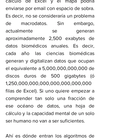
cálculo de Excel y el mapa podría 
enviarse por email con espacio de sobra. 
Es decir, no se consideraría un problema 
de macrodatos. Sin embargo, 
actualmente se generan 
aproximadamente 2,500 exabytes de 
datos biomédicos anuales. Es decir, 
cada año las ciencias biomédicas 
generan y digitalizan datos que ocupan 
el equivalente a 5,000,000,000,000 de 
discos duros de 500 gigabytes (ó 
1,250,000,000,000,000,000,000,000 
filas de Excel). Si uno quiere empezar a 
comprender tan solo una fracción de 
ese océano de datos, una hoja de 
cálculo y la capacidad mental de un solo 
ser humano no van a ser suficientes. 
Ahí es dónde entran los algoritmos de 