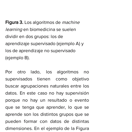
Figura 3. 
Los algoritmos de 
machine 
learning
 en biomedicina se suelen 
dividir en dos grupos: los de 
aprendizaje supervisado (ejemplo A) y 
los de aprendizaje no supervisado 
(ejemplo B).
Por otro lado, los algoritmos no 
supervisados tienen como objetivo 
buscar agrupaciones naturales entre los 
datos. En este caso no hay supervisión 
porque no hay un resultado o evento 
que se tenga que aprender, lo que se 
aprende son los distintos grupos que se 
pueden formar con datos de distintas 
dimensiones. En el ejemplo de la Figura 