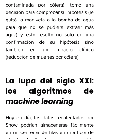
contaminada por cólera), tomó una 
decisión para comprobar su hipótesis (le 
quitó la manivela a la bomba de agua 
para que no se pudiera extraer más 
agua) y esto resultó no solo en una 
confirmación de su hipótesis sino 
también en un impacto clínico 
(reducción de muertes por cólera). 
La lupa del siglo XXI: 
los algoritmos de 
machine learning
Hoy en día, los datos recolectados por 
Snow podrían almacenarse fácilmente 
en un centenar de filas en una hoja de 