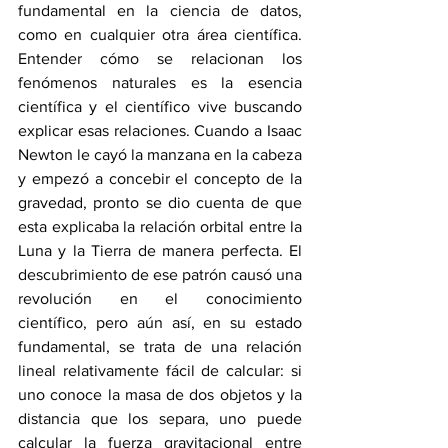
fundamental en la ciencia de datos, 
como en cualquier otra área científica. 
Entender cómo se relacionan los 
fenómenos naturales es la esencia 
científica y el científico vive buscando 
explicar esas relaciones. Cuando a Isaac 
Newton le cayó la manzana en la cabeza 
y empezó a concebir el concepto de la 
gravedad, pronto se dio cuenta de que 
esta explicaba la relación orbital entre la 
Luna y la Tierra de manera perfecta. El 
descubrimiento de ese patrón causó una 
revolución en el conocimiento 
científico, pero aún así, en su estado 
fundamental, se trata de una relación 
lineal relativamente fácil de calcular: si 
uno conoce la masa de dos objetos y la 
distancia que los separa, uno puede 
calcular la fuerza gravitacional entre 