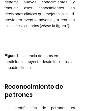
generar nuevos conocimientos y 
traducir esos conocimientos en 
decisiones clínicas que mejoran la salud, 
previenen eventos adversos, o reducen 
los costes sanitarios (véase la figura 1).
Figura 1. 
La ciencia de datos en 
medicina: el trayecto desde los datos al 
impacto clínico.
Reconocimiento de 
patrones 
La identificación de patrones es 