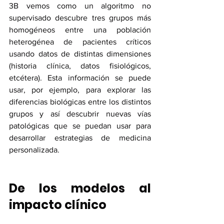
3B vemos como un algoritmo no 
supervisado descubre tres grupos más 
homogéneos entre una población 
heterogénea de pacientes críticos 
usando datos de distintas dimensiones 
(historia clínica, datos fisiológicos, 
etcétera). Esta información se puede 
usar, por ejemplo, para explorar las 
diferencias biológicas entre los distintos 
grupos y así descubrir nuevas vías 
patológicas que se puedan usar para 
desarrollar estrategias de medicina 
personalizada. 
De los modelos al 
impacto clínico