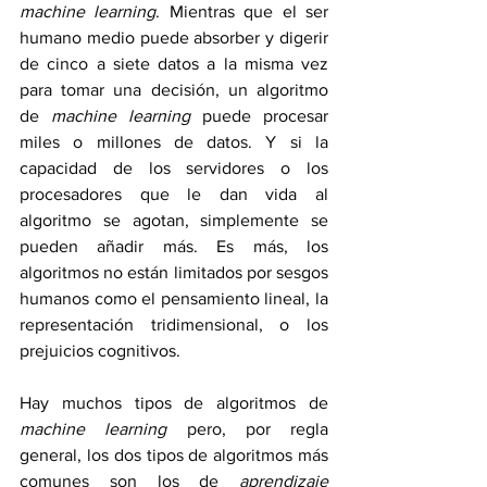
machine learning
. Mientras que el ser 
humano medio puede absorber y digerir 
de cinco a siete datos a la misma vez 
para tomar una decisión, un algoritmo 
de 
machine learning
 puede procesar 
miles o millones de datos. Y si la 
capacidad de los servidores o los 
procesadores que le dan vida al 
algoritmo se agotan, simplemente se 
pueden añadir más. Es más, los 
algoritmos no están limitados por sesgos 
humanos como el pensamiento lineal, la 
representación tridimensional, o los 
prejuicios cognitivos.
Hay muchos tipos de algoritmos de 
machine learning
 pero, por regla 
general, los dos tipos de algoritmos más 
comunes son los de 
aprendizaje 