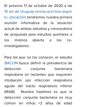
El próximo 17 de octubre de 2020 a las 
10 am de Uruguay 
(revisa acá hora según 
tu ubicación)
 tendremos nuestra primera 
reunión informativa de la situación 
actual de ambos estudios y convocatoria 
de propuesta para estudios auxiliares a 
los mismos abierta a los co-
investigadores. 
Para los que no los conocen, el estudio 
BACON
 busca definir la prevalencia de 
detección conjunta bacteriana 
respiratoria en lactantes que requieren 
intubación por infección respiratoria 
aguda del tracto respiratorio inferior 
(IRAB).  Nuestra hipótesis es que la 
detección conjunta bacteriana es muy 
común en niños <2 años de edad 