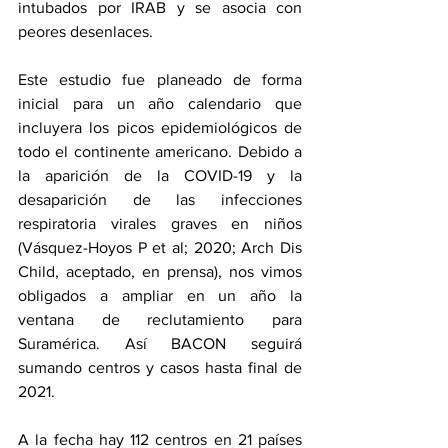
intubados por IRAB y se asocia con 
peores desenlaces.
Este estudio fue planeado de forma 
inicial para un año calendario que 
incluyera los picos epidemiológicos de 
todo el continente americano. Debido a 
la aparición de la COVID-19 y la 
desaparición de las infecciones 
respiratoria virales graves en niños 
(Vásquez-Hoyos P et al; 2020; Arch Dis 
Child, aceptado, en prensa), nos vimos 
obligados a ampliar en un año la 
ventana de reclutamiento para 
Suramérica. Así BACON seguirá 
sumando centros y casos hasta final de 
2021.
A la fecha hay 112 centros en 21 países 