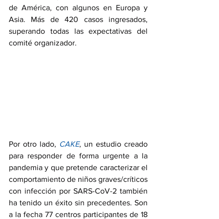
de América, con algunos en Europa y 
Asia. Más de 420 casos ingresados, 
superando todas las expectativas del 
comité organizador. 
Por otro lado, 
CAKE
, un estudio creado 
para responder de forma urgente a la 
pandemia y que pretende caracterizar el 
comportamiento de niños graves/críticos 
con infección por SARS-CoV-2 también 
ha tenido un éxito sin precedentes. Son 
a la fecha 77 centros participantes de 18 