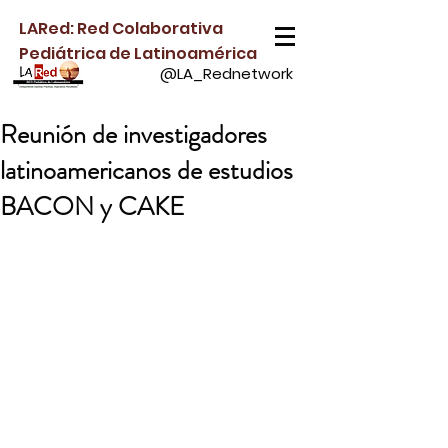
LARed: Red Colaborativa
Pediátrica de Latinoamérica
@LA_Rednetwork
Reunión de investigadores
latinoamericanos de estudios
BACON y CAKE