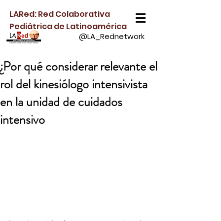
LARed: Red Colaborativa
Pediátrica de Latinoamérica
@LA_Rednetwork
¿Por qué considerar relevante el
rol del kinesiólogo intensivista
en la unidad de cuidados
intensivo