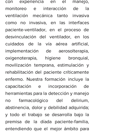
con experiencia en el manejo, 
monitoreo e interacción de la 
ventilación mecánica tanto invasiva 
como no invasiva, en las interfaces 
paciente-ventilador, en el proceso de 
desvinculación del ventilador, en los 
cuidados de la vía aérea artificial, 
implementación de aerosolterapia, 
oxigenoterapia, higiene bronquial, 
movilización temprana, estimulación y 
rehabilitación del paciente críticamente 
enfermo. Nuestra formación incluye la 
capacitación e incorporación de 
herramientas para la detección y manejo 
no farmacológico del delirium, 
abstinencia, dolor y debilidad adquirida; 
y todo el trabajo se desarrolla bajo la 
premisa de la díada paciente-familia, 
entendiendo que el mejor ámbito para 