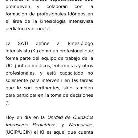
promueven y colaboran con la 
formación de profesionales idóneos en 
el área de la kinesiología intensivista 
pediátrica y neonatal.
La SATI define al kinesiólogo 
intensivista (KI) como un profesional que 
forma parte del equipo de trabajo de la 
UCI junto a médicos, enfermeras y otros 
profesionales, y está capacitado no 
solamente para intervenir en las tareas 
que le son pertinentes, sino también 
para participar en la toma de decisiones 
(1).
Hoy en día en la 
Unidad de Cuidados 
Intensivos Pediátricos y Neonatales
(UCIP/UCIN) el KI es aquel que cuenta 