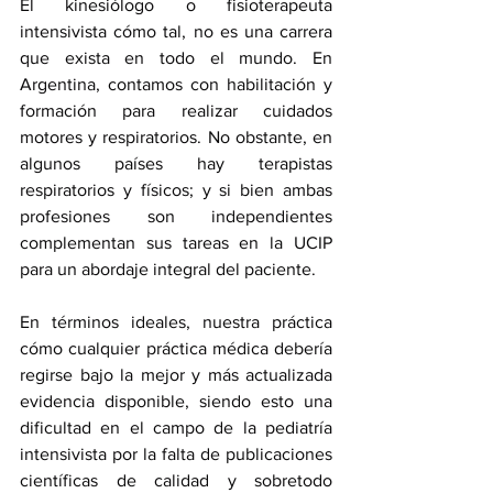
El kinesiólogo o fisioterapeuta 
intensivista cómo tal, no es una carrera 
que exista en todo el mundo. En 
Argentina, contamos con habilitación y 
formación para realizar cuidados 
motores y respiratorios. No obstante, en 
algunos países hay terapistas 
respiratorios y físicos; y si bien ambas 
profesiones son independientes 
complementan sus tareas en la UCIP 
para un abordaje integral del paciente.
En términos ideales, nuestra práctica 
cómo cualquier práctica médica debería 
regirse bajo la mejor y más actualizada 
evidencia disponible, siendo esto una 
dificultad en el campo de la pediatría 
intensivista por la falta de publicaciones 
científicas de calidad y sobretodo 