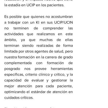
la estadía en UCIP en los pacientes.
Es posible que quienes no acostumbran 
a trabajar con un KI en sus UCIP/UCIN 
no terminen de comprender las 
actividades que realizamos en este 
ámbito, ya que muchas de ellas 
terminan siendo realizadas de forma 
limitada por otros agentes de salud, pero 
nuestra formación en la carrera de grado 
complementada con formación de 
posgrado nos provee herramientas 
específicas, criterio clínico y crítico, y la 
capacidad de evaluar y gestionar la 
mejor atención para cada paciente, 
optimizando el estándar de atención en 
cuidados críticos.