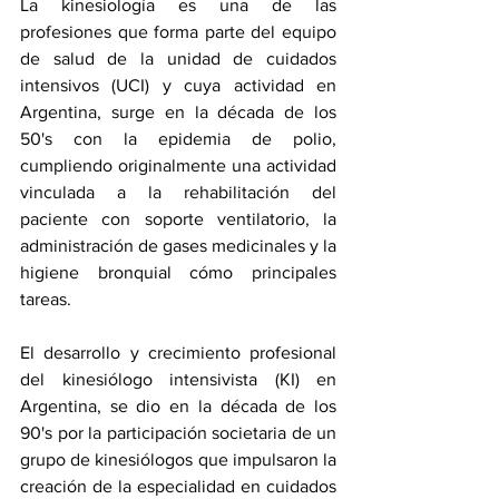
La kinesiología es una de las 
profesiones que forma parte del equipo 
de salud de la unidad de cuidados 
intensivos (UCI) y cuya actividad en 
Argentina, surge en la década de los 
50's con la epidemia de polio, 
cumpliendo originalmente una actividad 
vinculada a la rehabilitación del 
paciente con soporte ventilatorio, la 
administración de gases medicinales y la 
higiene bronquial cómo principales 
tareas.
El desarrollo y crecimiento profesional 
del kinesiólogo intensivista (KI) en 
Argentina, se dio en la década de los 
90's por la participación societaria de un 
grupo de kinesiólogos que impulsaron la 
creación de la especialidad en cuidados 