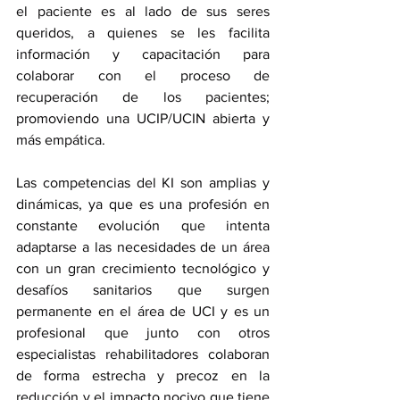
el paciente es al lado de sus seres 
queridos, a quienes se les facilita 
información y capacitación para 
colaborar con el proceso de 
recuperación de los pacientes; 
promoviendo una UCIP/UCIN abierta y 
más empática.
Las competencias del KI son amplias y 
dinámicas, ya que es una profesión en 
constante evolución que intenta 
adaptarse a las necesidades de un área 
con un gran crecimiento tecnológico y 
desafíos sanitarios que surgen 
permanente en el área de UCI y es un 
profesional que junto con otros 
especialistas rehabilitadores colaboran 
de forma estrecha y precoz en la 
reducción y el impacto nocivo que tiene 