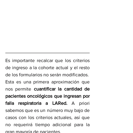
Es importante recalcar que los criterios 
de ingreso a la cohorte actual y el resto 
de los formularios no serán modificados. 
Esta es una primera aproximación que 
nos permite 
cuantificar la cantidad de 
pacientes oncológicos que ingresan por 
falla respiratoria a LARed.
 A priori 
sabemos que es un número muy bajo de 
casos con los criterios actuales, así que 
no requerirá tiempo adicional para la 
gran mayoría de pacientes. 