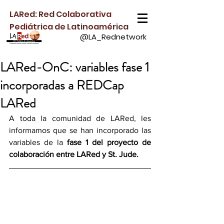
LARed: Red Colaborativa
Pediátrica de Latinoamérica
@LA_Rednetwork
LARed-OnC: variables fase 1
incorporadas a REDCap
LARed
A toda la comunidad de LARed, les 
informamos que se han incorporado las 
variables de la 
fase 1 del proyecto de 
colaboración entre LARed y St. Jude.