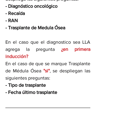
- Diagnóstico oncológico
- Recaída
- RAN
- Trasplante de Medula Ósea
En el caso que el diagnostico sea LLA 
agrega la pregunta 
¿en primera 
inducción?
En el caso de que se marque Trasplante 
de Médula Ósea 
"si"
, se despliegan las 
siguientes preguntas:
- Tipo de trasplante
- Fecha último trasplante