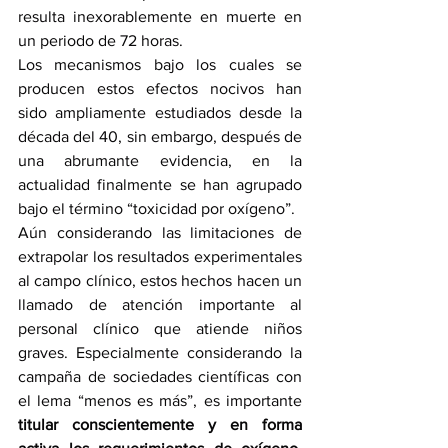
resulta inexorablemente en muerte en 
un periodo de 72 horas. 
Los mecanismos bajo los cuales se 
producen estos efectos nocivos han 
sido ampliamente estudiados desde la 
década del 40, sin embargo, después de 
una abrumante evidencia, en la 
actualidad finalmente se han agrupado 
bajo el término “toxicidad por oxígeno”. 
Aún considerando las limitaciones de 
extrapolar los resultados experimentales 
al campo clínico, estos hechos hacen un 
llamado de atención importante al 
personal clínico que atiende niños 
graves. Especialmente considerando la 
campaña de sociedades científicas con 
el lema “menos es más”, es importante 
titular conscientemente y en forma 