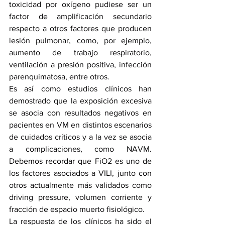
toxicidad por oxígeno pudiese ser un 
factor de amplificación secundario 
respecto a otros factores que producen 
lesión pulmonar, como, por ejemplo, 
aumento de trabajo respiratorio, 
ventilación a presión positiva, infección 
parenquimatosa, entre otros.
Es así como estudios clínicos han 
demostrado que la exposición excesiva 
se asocia con resultados negativos en 
pacientes en VM en distintos escenarios 
de cuidados críticos y a la vez se asocia 
a complicaciones, como NAVM. 
Debemos recordar que FiO2 es uno de 
los factores asociados a VILI, junto con 
otros actualmente más validados como 
driving pressure, volumen corriente y 
fracción de espacio muerto fisiológico.
La respuesta de los clínicos ha sido el 