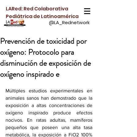
LARed: Red Colaborativa
Pediátrica de Latinoamérica
@LA_Rednetwork
Prevención de toxicidad por
oxígeno: Protocolo para
disminución de exposición de
oxígeno inspirado e
Múltiples estudios experimentales en 
animales sanos han demostrado que la 
exposición a altas concentraciones de 
oxígeno inspirado produce efectos 
nocivos. En ratas adultas, mamíferos 
pequeños que poseen una alta tasa 
metabólica, la exposición a FiO2 100% 