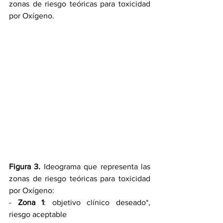
zonas de riesgo teóricas para toxicidad 
por Oxígeno.
Figura 3.
 Ideograma que representa las 
zonas de riesgo teóricas para toxicidad 
por Oxígeno:
- 
Zona 1
: objetivo clínico deseado*, 
riesgo aceptable