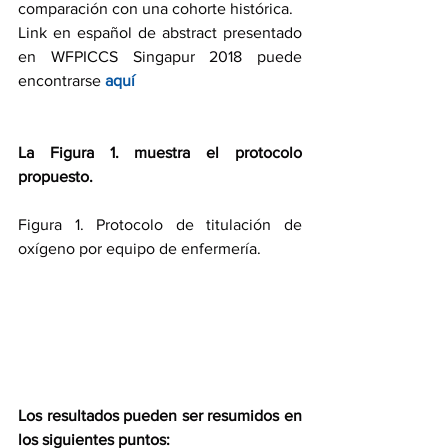
comparación con una cohorte histórica. 
Link en español de abstract presentado 
en WFPICCS Singapur 2018 puede 
encontrarse 
aquí
La Figura 1. muestra el protocolo 
propuesto.
Figura 1. Protocolo de titulación de 
oxígeno por equipo de enfermería.
Los resultados pueden ser resumidos en 
los siguientes puntos: