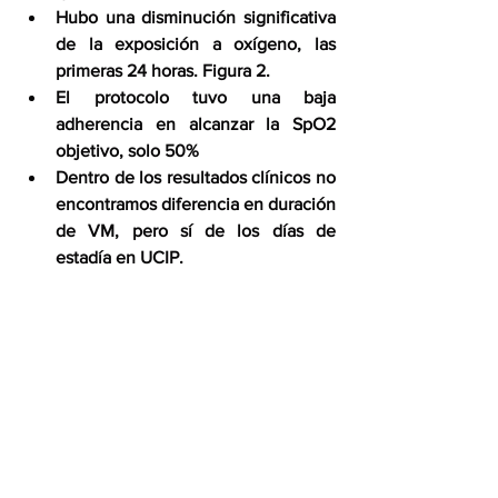
Hubo una disminución significativa 
de la exposición a oxígeno, las 
primeras 24 horas. Figura 2.
El protocolo tuvo una baja 
adherencia en alcanzar la SpO2 
objetivo, solo 50%
Dentro de los resultados clínicos no 
encontramos diferencia en duración 
de VM, pero sí de los días de 
estadía en UCIP. 