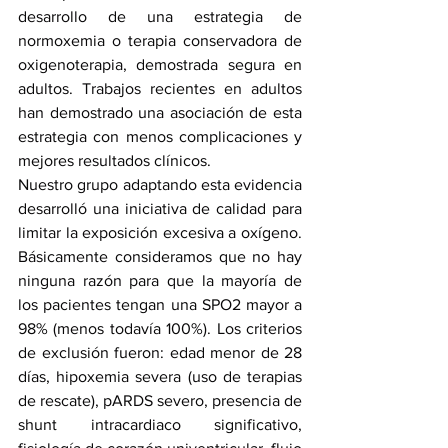
desarrollo de una estrategia de 
normoxemia o terapia conservadora de 
oxigenoterapia, demostrada segura en 
adultos. Trabajos recientes en adultos 
han demostrado una asociación de esta 
estrategia con menos complicaciones y 
mejores resultados clínicos.
Nuestro grupo adaptando esta evidencia 
desarrolló una iniciativa de calidad para 
limitar la exposición excesiva a oxígeno. 
Básicamente consideramos que no hay 
ninguna razón para que la mayoría de 
los pacientes tengan una SPO2 mayor a 
98% (menos todavía 100%). Los criterios 
de exclusión fueron: edad menor de 28 
días, hipoxemia severa (uso de terapias 
de rescate), pARDS severo, presencia de 
shunt intracardiaco significativo, 