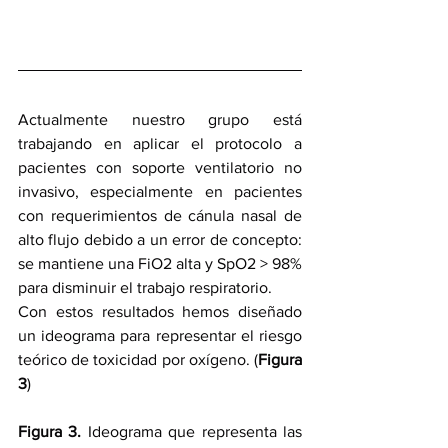
Actualmente nuestro grupo está 
trabajando en aplicar el protocolo a 
pacientes con soporte ventilatorio no 
invasivo, especialmente en pacientes 
con requerimientos de cánula nasal de 
alto flujo debido a un error de concepto: 
se mantiene una FiO2 alta y SpO2 > 98% 
para disminuir el trabajo respiratorio.
Con estos resultados hemos diseñado 
un ideograma para representar el riesgo 
teórico de toxicidad por oxígeno. (
Figura 
3
)
Figura 3.
 Ideograma que representa las 