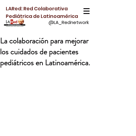
LARed: Red Colaborativa
Pediátrica de Latinoamérica
@LA_Rednetwork
La colaboración para mejorar
los cuidados de pacientes
pediátricos en Latinoamérica.