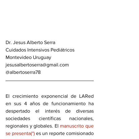
Dr. Jesus Alberto Serra
Cuidados Intensivos Pediátricos
Montevideo Uruguay
jesusalbertoserra@gmail.com
@albertoserra78
El crecimiento exponencial de LARed 
en sus 4 años de funcionamiento ha 
despertado el interés de diversas 
sociedades científicas nacionales, 
regionales y globales. El 
manuscrito que 
se presenta(*)
 es un reporte comisionado 