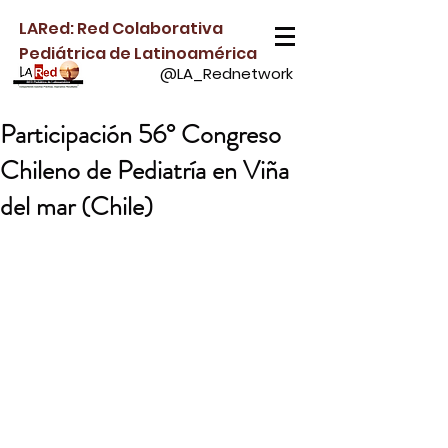
LARed: Red Colaborativa
Pediátrica de Latinoamérica
@LA_Rednetwork
Participación 56° Congreso
Chileno de Pediatría en Viña
del mar (Chile)