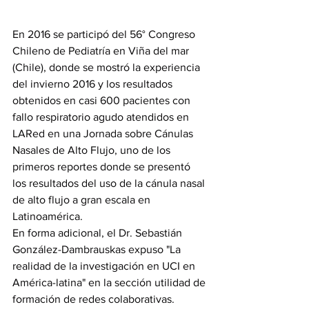
En 2016 se participó del 56° Congreso 
Chileno de Pediatría en Viña del mar 
(Chile), donde se mostró la experiencia 
del invierno 2016 y los resultados 
obtenidos en casi 600 pacientes con 
fallo respiratorio agudo atendidos en 
LARed en una Jornada sobre Cánulas 
Nasales de Alto Flujo, uno de los 
primeros reportes donde se presentó 
los resultados del uso de la cánula nasal 
de alto flujo a gran escala en 
Latinoamérica.
En forma adicional, el Dr. Sebastián 
González-Dambrauskas expuso "La 
realidad de la investigación en UCI en 
América-latina" en la sección utilidad de 
formación de redes colaborativas. 