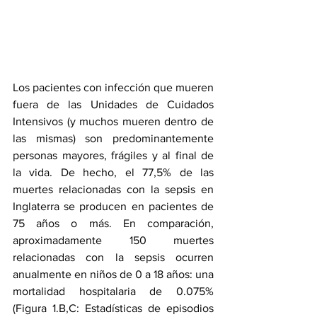
Los pacientes con infección que mueren 
fuera de las Unidades de Cuidados 
Intensivos (y muchos mueren dentro de 
las mismas) son predominantemente 
personas mayores, frágiles y al final de 
la vida. De hecho, el 77,5% de las 
muertes relacionadas con la sepsis en 
Inglaterra se producen en pacientes de 
75 años o más. En comparación, 
aproximadamente 150 muertes 
relacionadas con la sepsis ocurren 
anualmente en niños de 0 a 18 años: una 
mortalidad hospitalaria de 0.075% 
(Figura 1.B,C: Estadísticas de episodios 