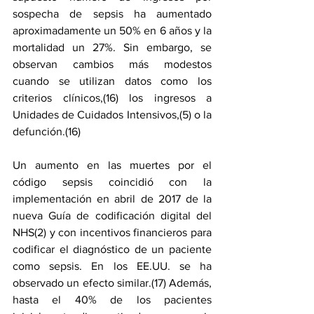
sospecha de sepsis ha aumentado 
aproximadamente un 50% en 6 años y la 
mortalidad un 27%. Sin embargo, se 
observan cambios más modestos 
cuando se utilizan datos como los 
criterios clínicos,(16) los ingresos a 
Unidades de Cuidados Intensivos,(5) o la 
defunción.(16)
Un aumento en las muertes por el 
código sepsis coincidió con la 
implementación en abril de 2017 de la 
nueva Guía de codificación digital del 
NHS(2) y con incentivos financieros para 
codificar el diagnóstico de un paciente 
como sepsis. En los EE.UU. se ha 
observado un efecto similar.(17) Además, 
hasta el 40% de los pacientes 