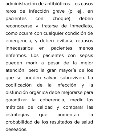
administración de antibióticos. Los casos 
raros de infección grave (p. ej., en 
pacientes con choque) deben 
reconocerse y tratarse de inmediato, 
como ocurre con cualquier condición de 
emergencia, y deben evitarse retrasos 
innecesarios en pacientes menos 
enfermos. Los pacientes con sepsis 
pueden morir a pesar de la mejor 
atención, pero la gran mayoría de los 
que se pueden salvar, sobreviven. La 
codificación de la infección y la 
disfunción orgánica debe mejorarse para 
garantizar la coherencia, medir las 
métricas de calidad y comparar las 
estrategias que aumentan la 
probabilidad de los resultados de salud 
deseados.