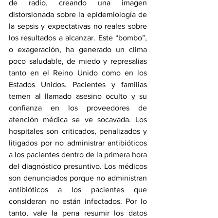
de radio, creando una imagen 
distorsionada sobre la epidemiología de 
la sepsis y expectativas no reales sobre 
los resultados a alcanzar. Este “bombo”, 
o exageración, ha generado un clima 
poco saludable, de miedo y represalias 
tanto en el Reino Unido como en los 
Estados Unidos. Pacientes y familias 
temen al llamado asesino oculto y su 
confianza en los proveedores de 
atención médica se ve socavada. Los 
hospitales son criticados, penalizados y 
litigados por no administrar antibióticos 
a los pacientes dentro de la primera hora 
del diagnóstico presuntivo. Los médicos 
son denunciados porque no administran 
antibióticos a los pacientes que 
consideran no están infectados. Por lo 
tanto, vale la pena resumir los datos 