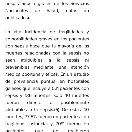
hospitalarios digitales de los Servicios 
Nacionales de Salud, datos no 
publicados).
La alta incidencia de fragilidades y 
comorbilidades graves en los pacientes 
con sepsis hace que la mayoría de las 
muertes relacionadas con la sepsis no 
sean atribuibles a la sepsis ni 
prevenibles mediante una atención 
médica oportuna y eficaz. En un estudio 
de prevalencia puntual en hospitales 
galeses que incluyó a 521 pacientes con 
sepsis y 136 muertes, solo 40 muertes 
fueron directa o posiblemente 
atribuibles a la sepsis.(6) De estas 40 
muertes, 77,5% fueron en pacientes con 
fragilidad sustancial y 70% fueron en 
pacientes que no recibieron 