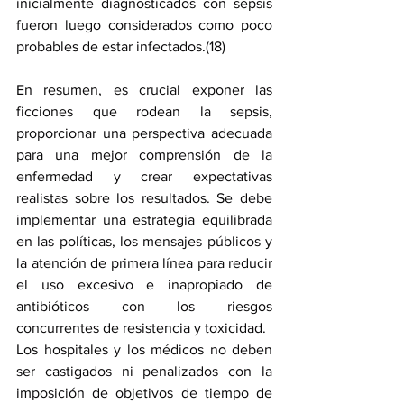
inicialmente diagnosticados con sepsis 
fueron luego considerados como poco 
probables de estar infectados.(18)
En resumen, es crucial exponer las 
ficciones que rodean la sepsis, 
proporcionar una perspectiva adecuada 
para una mejor comprensión de la 
enfermedad y crear expectativas 
realistas sobre los resultados. Se debe 
implementar una estrategia equilibrada 
en las políticas, los mensajes públicos y 
la atención de primera línea para reducir 
el uso excesivo e inapropiado de 
antibióticos con los riesgos 
concurrentes de resistencia y toxicidad.
Los hospitales y los médicos no deben 
ser castigados ni penalizados con la 
imposición de objetivos de tiempo de 