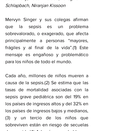
Schlapbach, Niranjan Kissoon
Mervyn Singer y sus colegas afirman 
que la sepsis es un problema 
sobrevalorado, o exagerado, que afecta 
principalmente a personas “mayores, 
frágiles y al final de la vida”.(1) Este 
mensaje es engañoso y problemático 
para los niños de todo el mundo.
Cada año, millones de niños mueren a 
causa de la sepsis.(2) Se estima que las 
tasas de mortalidad asociadas con la 
sepsis grave pediátrica son del 19% en 
los países de ingresos altos y del 32% en 
los países de ingresos bajos y medianos,
(3) y un tercio de los niños que 
sobreviven están en riesgo de secuelas 