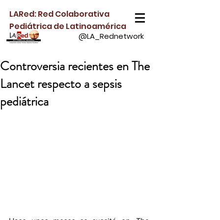
LARed: Red Colaborativa
Pediátrica de Latinoamérica
@LA_Rednetwork
Controversia recientes en The
Lancet respecto a sepsis
pediátrica