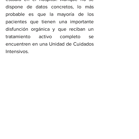
dispone de datos concretos, lo más 
probable es que la mayoría de los 
pacientes que tienen una importante 
disfunción orgánica y que reciban un 
tratamiento activo completo se 
encuentren en una Unidad de Cuidados 
Intensivos.