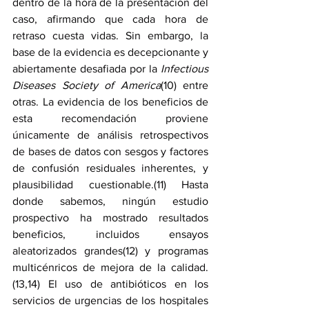
dentro de la hora de la presentación del 
caso, afirmando que cada hora de 
retraso cuesta vidas. Sin embargo, la 
base de la evidencia es decepcionante y 
abiertamente desafiada por la 
Infectious 
Diseases Society of America
(10) entre 
otras. La evidencia de los beneficios de 
esta recomendación proviene 
únicamente de análisis retrospectivos 
de bases de datos con sesgos y factores 
de confusión residuales inherentes, y 
plausibilidad cuestionable.(11) Hasta 
donde sabemos, ningún estudio 
prospectivo ha mostrado resultados 
beneficios, incluidos ensayos 
aleatorizados grandes(12) y programas 
multicénricos de mejora de la calidad.
(13,14) El uso de antibióticos en los 
servicios de urgencias de los hospitales 