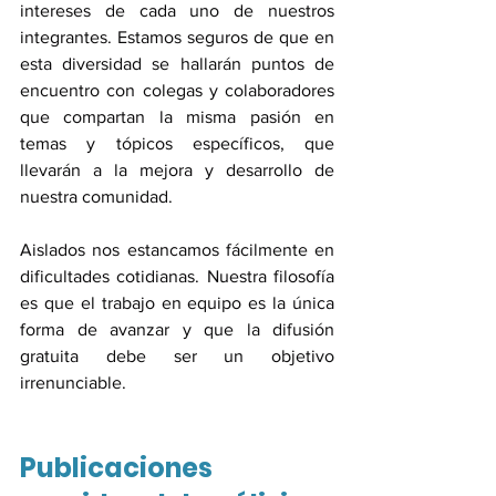
intereses de cada uno de nuestros 
integrantes. Estamos seguros de que en 
esta diversidad se hallarán puntos de 
encuentro con colegas y colaboradores 
que compartan la misma pasión en 
temas y tópicos específicos, que 
llevarán a la mejora y desarrollo de 
nuestra comunidad. 
Aislados nos estancamos fácilmente en 
dificultades cotidianas. Nuestra filosofía 
es que el trabajo en equipo es la única 
forma de avanzar y que la difusión 
gratuita debe ser un objetivo 
irrenunciable.
Publicaciones 