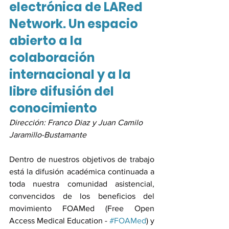
electrónica de LARed 
Network. Un espacio 
abierto a la 
colaboración 
internacional y a la 
libre difusión del 
conocimiento
Dirección: Franco Diaz y Juan Camilo 
Jaramillo-Bustamante
Dentro de nuestros objetivos de trabajo 
está la difusión académica continuada a 
toda nuestra comunidad asistencial, 
convencidos de los beneficios del 
movimiento FOAMed (Free Open 
Access Medical Education - 
#FOAMed
) y 