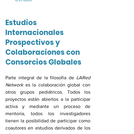
Estudios 
Internacionales 
Prospectivos y 
Colaboraciones con 
Consorcios Globales
Parte integral de la filosofía de 
LARed 
Network
 es la colaboración global con 
otros grupos pediátricos. Todos los 
proyectos están abiertos a la participar 
activa y mediante un proceso de 
mentoría, todos los investigadores 
tienen la posibilidad de participar como 
coautores en estudios derivados de los 