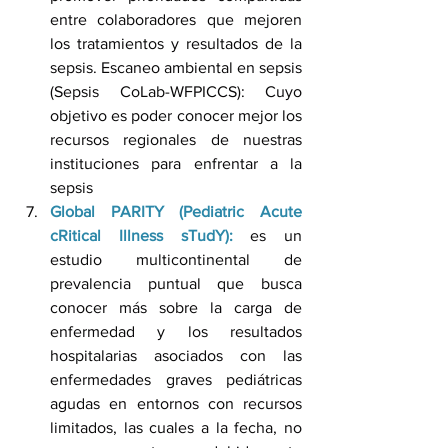
entre colaboradores que mejoren 
los tratamientos y resultados de la 
sepsis. Escaneo ambiental en sepsis 
(Sepsis CoLab-WFPICCS): Cuyo 
objetivo es poder conocer mejor los 
recursos regionales de nuestras 
instituciones para enfrentar a la 
sepsis
Global PARITY (Pediatric Acute 
cRitical Illness sTudY):
 es un 
estudio multicontinental de 
prevalencia puntual que busca 
conocer más sobre la carga de 
enfermedad y los resultados 
hospitalarias asociados con las 
enfermedades graves pediátricas 
agudas en entornos con recursos 
limitados, las cuales a la fecha, no 