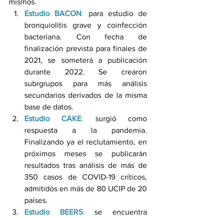
mismos.
Estudio BACON
:
 para estudio de 
bronquiolitis grave y coinfección 
bacteriana. Con fecha de 
finalización prevista para finales de 
2021, se someterá a publicación 
durante 2022. Se crearon 
subrgrupos para más análisis 
secundarios derivados de la misma 
base de datos.  
Estudio CAKE
:
 surgió como 
respuesta a la pandemia. 
Finalizando ya el reclutamiento, en 
próximos meses se publicarán 
resultados tras análisis de más de 
350 casos de COVID-19 críticos, 
admitidos en más de 80 UCIP de 20 
países. 
Estudio BEERS
:
 se encuentra 