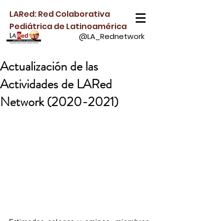
LARed: Red Colaborativa
Pediátrica de Latinoamérica
@LA_Rednetwork
Actualización de las
Actividades de LARed
Network (2020-2021)