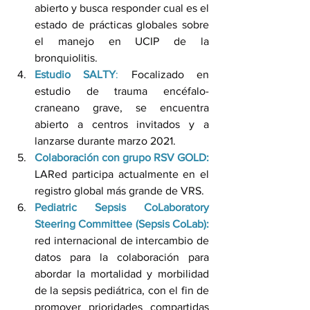
abierto y busca responder cual es el 
estado de prácticas globales sobre 
el manejo en UCIP de la 
bronquiolitis. 
Estudio SALTY
:
 Focalizado en 
estudio de trauma encéfalo-
craneano grave, se encuentra 
abierto a centros invitados y a 
lanzarse durante marzo 2021. 
Colaboración con grupo RSV GOLD:
LARed participa actualmente en el 
registro global más grande de VRS. 
Pediatric Sepsis CoLaboratory 
Steering Committee (Sepsis CoLab):
red internacional de intercambio de 
datos para la colaboración para 
abordar la mortalidad y morbilidad 
de la sepsis pediátrica, con el fin de 
promover prioridades compartidas 