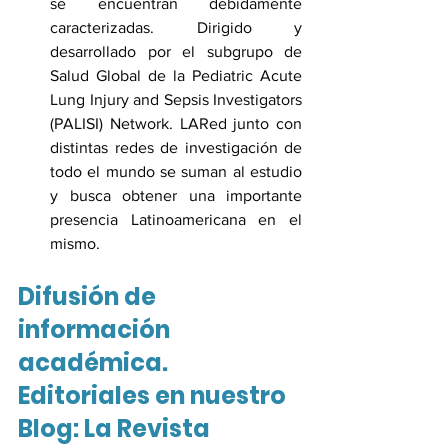
se encuentran debidamente 
caracterizadas. Dirigido y 
desarrollado por el subgrupo de 
Salud Global de la Pediatric Acute 
Lung Injury and Sepsis Investigators 
(PALISI) Network. LARed junto con 
distintas redes de investigación de 
todo el mundo se suman al estudio 
y busca obtener una importante 
presencia Latinoamericana en el 
mismo. 
Difusión de 
información 
académica. 
Editoriales en nuestro 
Blog: La Revista 